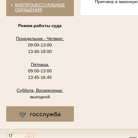
Приговор в законную
ВНЕПРОЦЕССУАЛЬНЫЕ
ОБРАЩЕНИЯ
Режим работы суда
Понедельник - Четверг:
09:00-13:00
13:45-18:00
Пятница:
09:00-13:00
13:45-16:45
Суббота, Воскресенье:
выходной